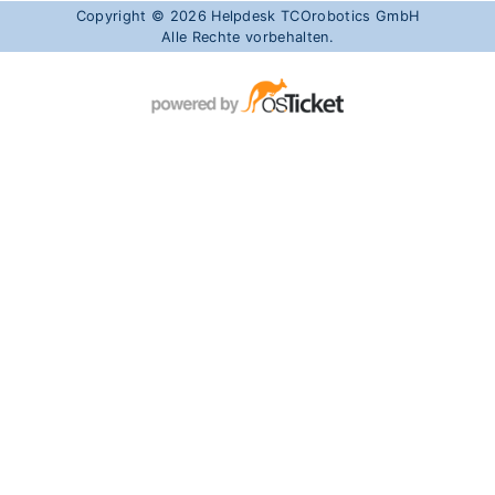
Copyright © 2026 Helpdesk TCOrobotics GmbH
Alle Rechte vorbehalten.