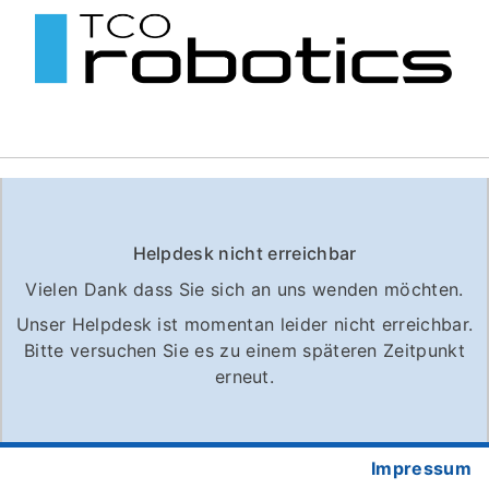
Helpdesk nicht erreichbar
Vielen Dank dass Sie sich an uns wenden möchten.
Unser Helpdesk ist momentan leider nicht erreichbar.
Bitte versuchen Sie es zu einem späteren Zeitpunkt
erneut.
Impressum